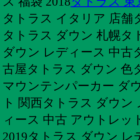
ス 福袋 2018
タトラス 東
タトラス イタリア 店舗
タトラス ダウン 札幌タ
ダウン レディース 中古
古屋タトラス ダウン 色タ
マウンテンパーカー ダ
ト 関西タトラス ダウン
ィース 中古 アウトレッ
2019タトラス ダウン 