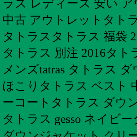
ラス レディース 安い 
中古 アウトレットタトラ
タトラスタトラス 福袋 2
タトラス 別注 2016タトラ
メンズtatras タトラ
ほこりタトラス ベスト 
ーコートタトラス ダウン
タトラス gesso ネイビー
ダウンジャケット クリー