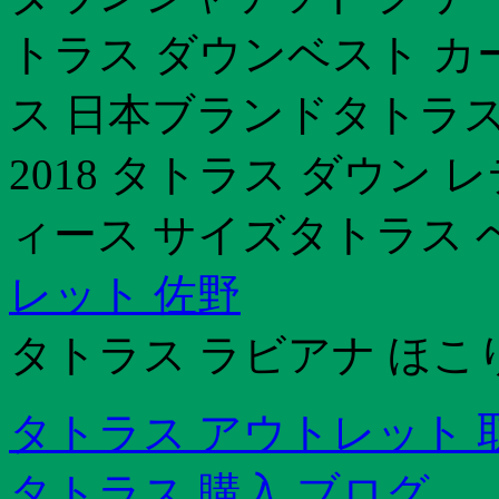
トラス ダウンベスト カ
ス 日本ブランドタトラス
2018 タトラス ダウン
ィース サイズタトラス 
レット 佐野
タトラス ラビアナ ほこ
タトラス アウトレット 
タトラス 購入 ブログ