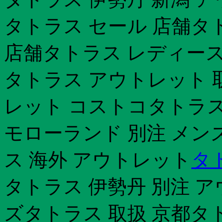
タトラス セール 店舗タ
店舗タトラス レディース
タトラス アウトレット 
レット コストコタトラス
モローランド 別注 メン
ス 海外 アウトレット
タ
タトラス 伊勢丹 別注 
ズタトラス 取扱 京都タ