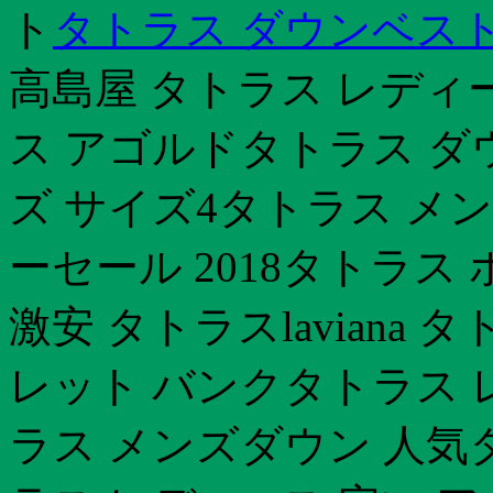
ト
タトラス ダウンベスト
高島屋 タトラス レディー
ス アゴルドタトラス ダ
ズ サイズ4タトラス メ
ーセール 2018タトラス
激安 タトラスlaviana
レット バンクタトラス 
ラス メンズダウン 人気タ