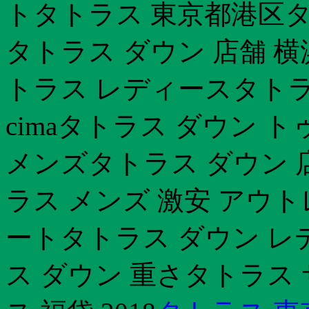
トタトラス 東京都港区タ
タトラス ダウン 店舗 横浜
トラス レディースタトラ
cimaタトラス ダウン 
メンズタトラス ダウン 
ラス メンズ 激安 アウ
ートタトラス ダウン レ
ス ダウン 重さタトラス