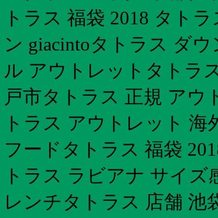
トラス 福袋 2018 タト
ン giacintoタトラス 
ル アウトレットタトラス
戸市タトラス 正規 アウト
トラス アウトレット 海
フードタトラス 福袋 20
トラス ラビアナ サイズ
レンチタトラス 店舗 池