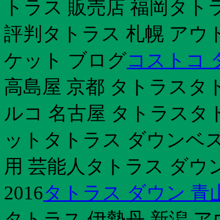
トラス 販売店 福岡タトラ
評判タトラス 札幌 アウ
ケット ブログ
コストコ タ
高島屋 京都 タトラスタ
ルコ 名古屋 タトラスタ
ットタトラス ダウンベス
用 芸能人タトラス ダウン
2016
タトラス ダウン 青
タトラス 伊勢丹 新潟 ア