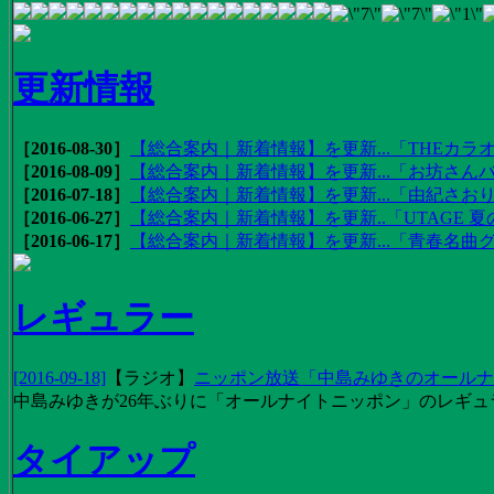
更新情報
［2016-08-30］
【総合案内｜新着情報】を更新...「THEカラオ
［2016-08-09］
【総合案内｜新着情報】を更新...「お坊さんバ
［2016-07-18］
【総合案内｜新着情報】を更新...「由紀さおりの
［2016-06-27］
【総合案内｜新着情報】を更新..「UTAGE 夏の
［2016-06-17］
【総合案内｜新着情報】を更新...「青春名曲
レギュラー
[2016-09-18]
【
ラジオ
】
ニッポン放送「中島みゆきのオールナイ
中島みゆきが26年ぶりに「オールナイトニッポン」のレギュ
タイアップ