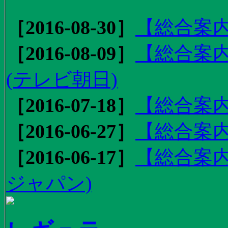
［2016-08-30］
【総合案内
［2016-08-09］
【総合案内
(テレビ朝日)
［2016-07-18］
【総合案内
［2016-06-27］
【総合案内
［2016-06-17］
【総合案内
ジャパン)