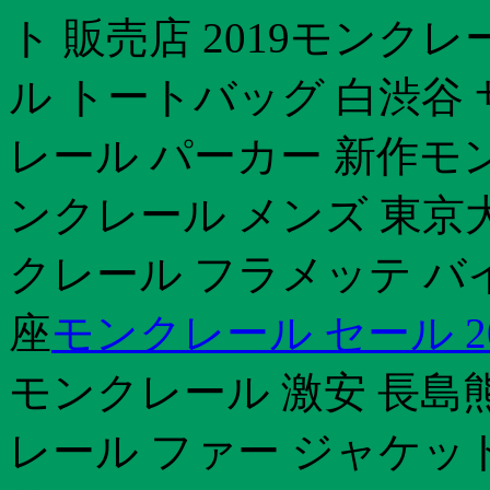
ト 販売店 2019モンク
ル トートバッグ 白渋谷
レール パーカー 新作モン
ンクレール メンズ 東京
クレール フラメッテ バ
座
モンクレール セール 20
モンクレール 激安 長島
レール ファー ジャケッ