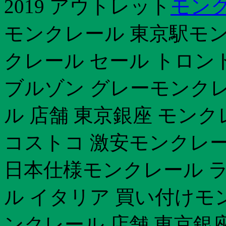
2019 アウトレット
モンク
モンクレール 東京駅モン
クレール セール トロン
ブルゾン グレーモンクレ
ル 店舗 東京銀座 モン
コストコ 激安モンクレー
日本仕様モンクレール ラ
ル イタリア 買い付けモ
ンクレール 店舗 東京銀