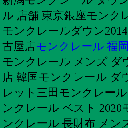
ル 店舗 東京銀座モンク
モンクレールダウン201
古屋店
モンクレール 福
モンクレール メンズ ダ
店 韓国モンクレール ダ
レット三田モンクレール
ンクレール ベスト 2020
ンクレール 長財布 メン