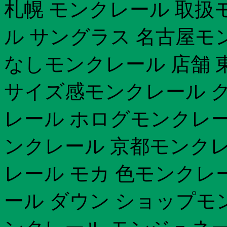
札幌 モンクレール 取扱
ル サングラス 名古屋モ
なしモンクレール 店舗 
サイズ感モンクレール 
レール ホログモンクレー
ンクレール 京都モンクレ
レール モカ 色モンクレ
ール ダウン ショップモ