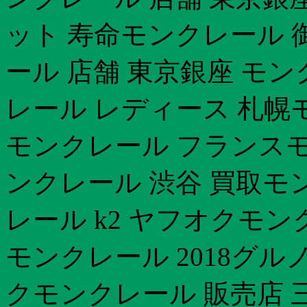
ット 寿命モンクレール
ール 店舗 東京銀座 モ
レール レディース 札幌
モンクレール フランスモ
ンクレール 渋谷 買取
レール k2 ヤフオクモン
モンクレール 2018グル
クモンクレール 販売店 