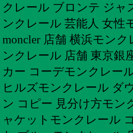
クレール ブロンテ ジャスパ
ンクレール 芸能人 女性
moncler 店舗 横浜モ
ンクレール 店舗 東京銀
カー コーデモンクレール 
ヒルズモンクレール ダウ
ン コピー 見分け方モン
ャケットモンクレール コ