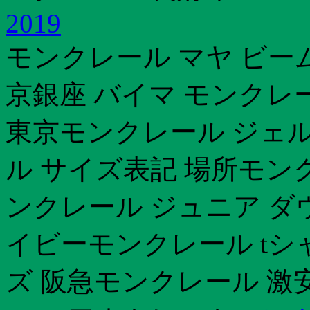
2019
モンクレール マヤ ビー
京銀座 バイマ モンクレー
東京モンクレール ジェ
ル サイズ表記 場所モン
ンクレール ジュニア ダ
イビーモンクレール tシ
ズ 阪急モンクレール 激