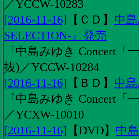
／YCCW-10283
[2016-11-16]
【
ＣＤ
】
中島
SELECTION-』発売
『中島みゆき Concert
抜)／YCCW-10284
[2016-11-16]
【
ＢＤ
】
中島
『中島みゆき Concert「
／YCXW-10010
[2016-11-16]
【
DVD
】
中島