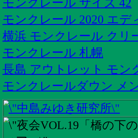
モンクレール サイズ 42
モンクレール 2020 エ
横浜 モンクレール クリ
モンクレール 札幌
長島 アウトレット モン
モンクレールダウン メン