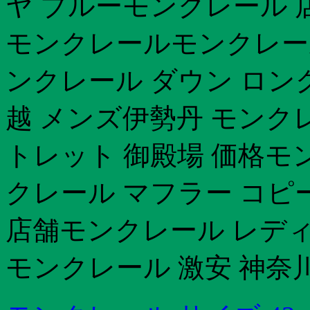
ヤ ブルーモンクレール 
モンクレールモンクレー
ンクレール ダウン ロン
越 メンズ伊勢丹 モンク
トレット 御殿場 価格モ
クレール マフラー コピ
店舗モンクレール レデ
モンクレール 激安 神奈