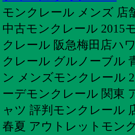
モンクレール メンズ 店
中古モンクレール 2015
クレール 阪急梅田店ハワ
クレール グルノーブル 
ン メンズモンクレール 20
ーデモンクレール 関東 
ャツ 評判モンクレール 店
春夏 アウトレットモンク