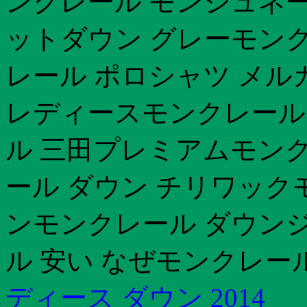
ンクレール モンジュネー
ットダウン グレーモンク
レール ポロシャツ メル
レディースモンクレール
ル 三田プレミアムモンク
ール ダウン チリワック
ンモンクレール ダウン
ル 安い なぜモンクレー
ディース ダウン 2014