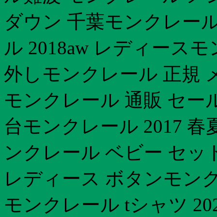
ダウン 千葉モンクレール 
ル 2018aw レディー
外しモンクレール 正規 
モンクレール 通販 セー
台モンクレール 2017 春
ンクレール ベビー セッ
レディース ボタンモンク
モンクレール tシャツ 2