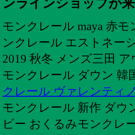
ンラインショップが来る
モンクレール maya 赤
ンクレール エストネー
2019 秋冬 メンズ三田
モンクレール ダウン 韓国
クレール ヴァレンティノ
モンクレール 新作 ダウ
ビー おくるみモンクレー