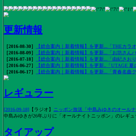
更新情報
［2016-08-30］
【総合案内｜新着情報】を更新...「THEカラオ
［2016-08-09］
【総合案内｜新着情報】を更新...「お坊さんバ
［2016-07-18］
【総合案内｜新着情報】を更新...「由紀さおりの
［2016-06-27］
【総合案内｜新着情報】を更新..「UTAGE 夏の
［2016-06-17］
【総合案内｜新着情報】を更新...「青春名曲
レギュラー
[2016-09-18]
【
ラジオ
】
ニッポン放送「中島みゆきのオールナイ
中島みゆきが26年ぶりに「オールナイトニッポン」のレギュ
タイアップ