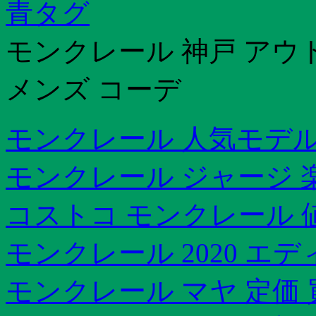
青タグ
モンクレール 神戸 アウ
メンズ コーデ
モンクレール 人気モデ
モンクレール ジャージ 
コストコ モンクレール 
モンクレール 2020 エ
モンクレール マヤ 定価 