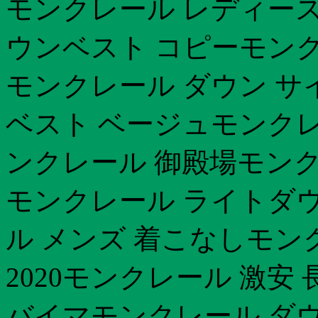
モンクレール レディース
ウンベスト コピーモンク
モンクレール ダウン サ
ベスト ベージュモンクレ
ンクレール 御殿場モンク
モンクレール ライトダウ
ル メンズ 着こなしモン
2020モンクレール 激安
バイマモンクレール ダウ