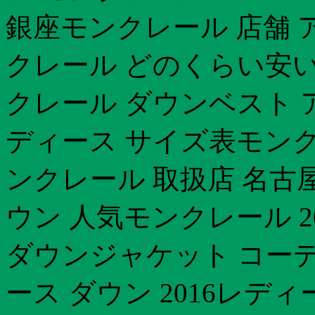
銀座モンクレール 店舗 
クレール どのくらい安い
クレール ダウンベスト 
ディース サイズ表モンクレ
ンクレール 取扱店 名古
ウン 人気モンクレール 2
ダウンジャケット コーデ
ース ダウン 2016レデ