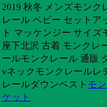
2019 秋冬 メンズモンク
レール ベビー セットア
ト マッケンジー サイズ
座下北沢 古着 モンクレ
ールモンクレール 通販 
vネックモンクレールレ
レールダウンベスト
モン
ケット