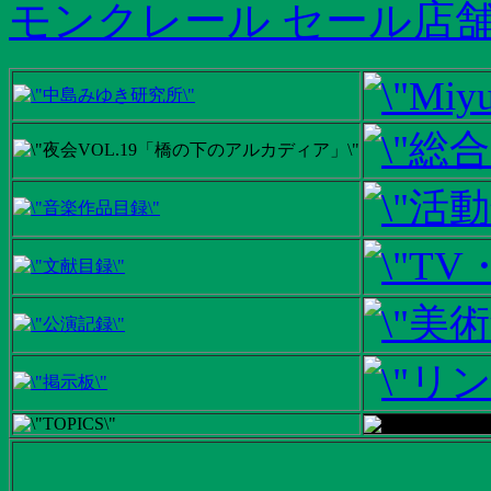
モンクレール セール店