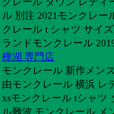
クレール ダウン レディ
ル 別注 2021モンクレ
クレール t シャツ サイ
ランドモンクレール 201
樺湖 専門店
モンクレール 新作メンズ
由モンクレール 横浜 レ
xsモンクレール tシャ
ル難波 モンクレール メ