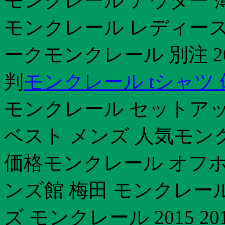
モンクレール アウター 
モンクレール レディー
ークモンクレール 別注 20
判
モンクレール tシャツ
モンクレール セットアッ
ベスト メンズ 人気モン
価格モンクレール オフホ
ンズ館 梅田 モンクレール
ズ モンクレール 2015 