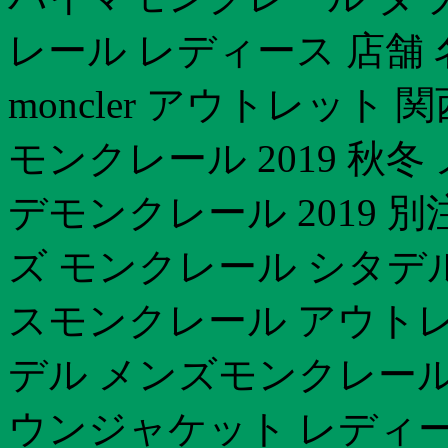
レール レディース 店舗
moncler アウトレット 
モンクレール 2019 秋冬
デモンクレール 2019 別
ズ モンクレール シタデル
スモンクレール アウトレ
デル メンズモンクレール
ウンジャケット レディ