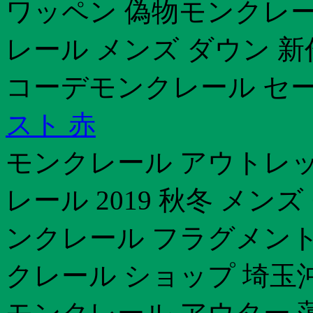
ワッペン 偽物モンクレー
レール メンズ ダウン 
コーデモンクレール セ
スト 赤
モンクレール アウトレッ
レール 2019 秋冬 メン
ンクレール フラグメント
クレール ショップ 埼玉