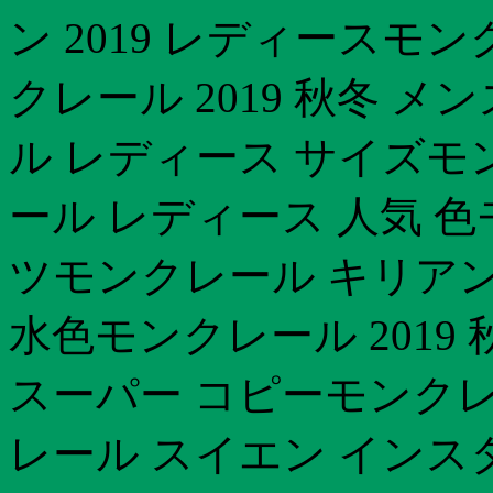
ン 2019 レディースモ
クレール 2019 秋冬 
ル レディース サイズモ
ール レディース 人気 色
ツモンクレール キリアン
水色モンクレール 2019
スーパー コピーモンクレ
レール スイエン インス