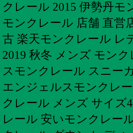
クレール 2015 伊勢丹
モンクレール 店舗 直営
古 楽天モンクレール レ
2019 秋冬 メンズ モン
スモンクレール スニーカー
エンジェルスモンクレール
クレール メンズ サイズ
レール 安いモンクレール