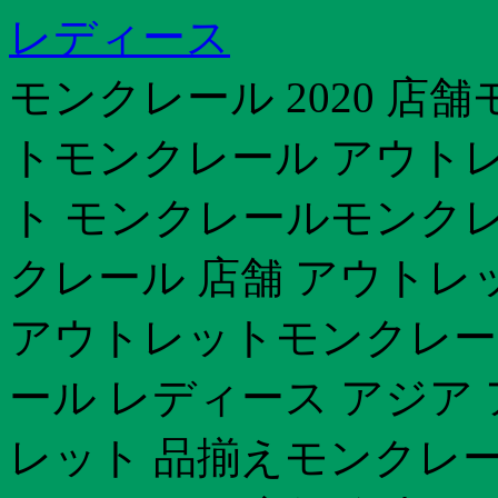
レディース
モンクレール 2020 店
トモンクレール アウトレ
ト モンクレールモンクレ
クレール 店舗 アウトレ
アウトレットモンクレール
ール レディース アジア ア
レット 品揃えモンクレー