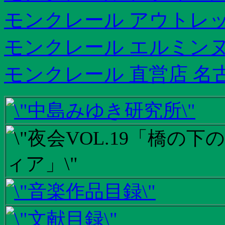
モンクレール アウトレッ
モンクレール エルミンヌ
モンクレール 直営店 名