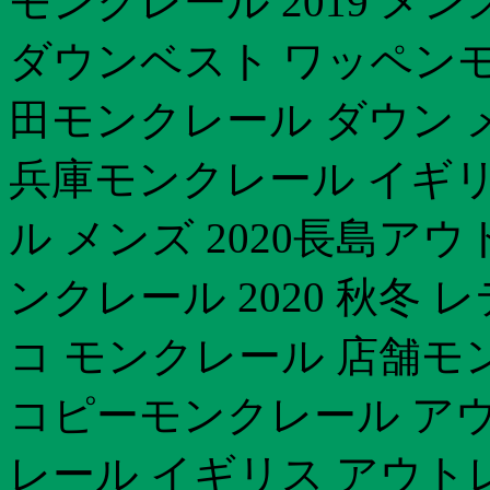
モンクレール 2019 
ダウンベスト ワッペンモ
田モンクレール ダウン メ
兵庫モンクレール イギリ
ル メンズ 2020長島ア
ンクレール 2020 秋冬
コ モンクレール 店舗
コピーモンクレール アウ
レール イギリス アウト