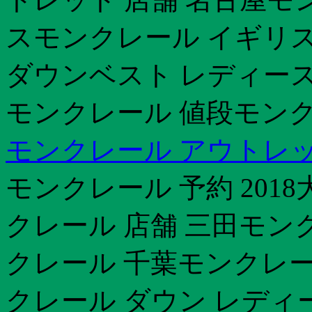
スモンクレール イギリ
ダウンベスト レディー
モンクレール 値段モンク
モンクレール アウトレット
モンクレール 予約 201
クレール 店舗 三田モン
クレール 千葉モンクレー
クレール ダウン レディース 