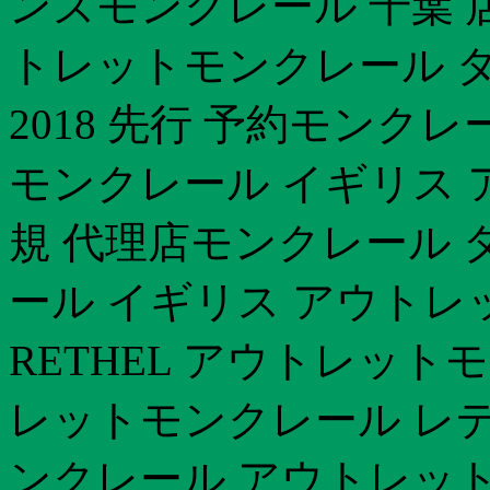
ンズモンクレール 千葉 
トレットモンクレール ダ
2018 先行 予約モンク
モンクレール イギリス 
規 代理店モンクレール 
ール イギリス アウトレ
RETHEL アウトレット
レットモンクレール レデ
ンクレール アウトレット