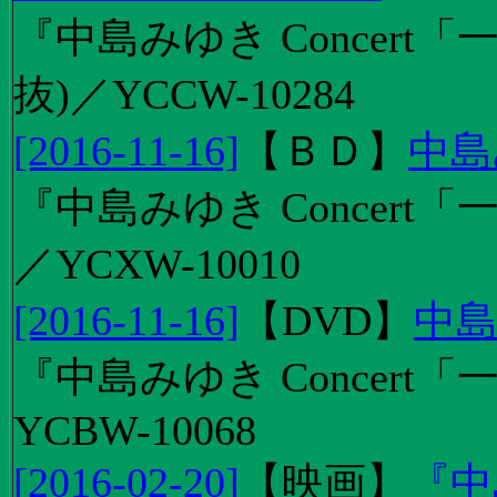
『中島みゆき Concert
抜)／YCCW-10284
[2016-11-16]
【
ＢＤ
】
中島
『中島みゆき Concert「
／YCXW-10010
[2016-11-16]
【
DVD
】
中島
『中島みゆき Concert
YCBW-10068
[2016-02-20]
【
映画
】
『中