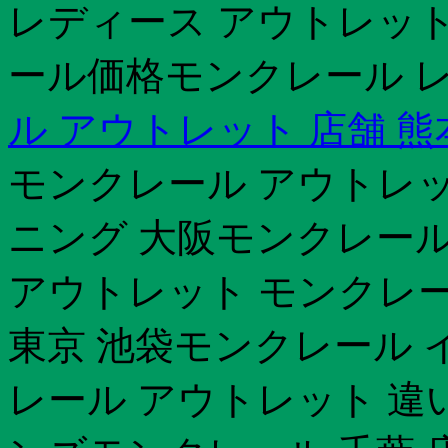
レディース アウトレッ
ール価格モンクレール レ
ル アウトレット 店舗 熊
モンクレール アウトレッ
ニング 大阪モンクレール
アウトレット モンクレー
東京 池袋モンクレール 
レール アウトレット 違い