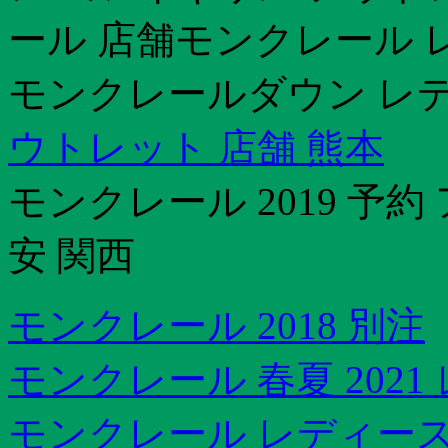
ール 店舗モンクレール 
モンクレールダウン レデ
ウトレット 店舗 熊本
モンクレール 2019 予
安 関西
モンクレール 2018 別注
モンクレール 春夏 2021
モンクレール レディース