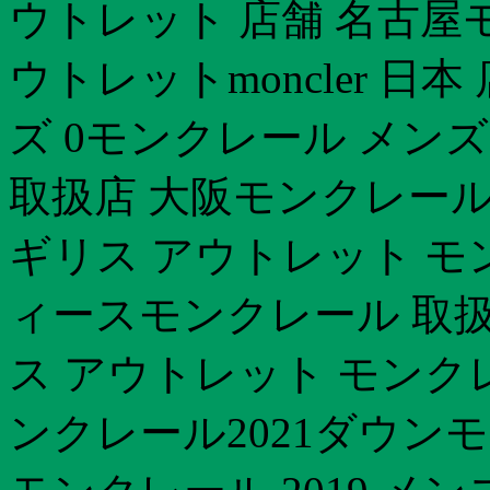
ウトレット 店舗 名古屋
ウトレットmoncler 日
ズ 0モンクレール メンズ
取扱店 大阪モンクレール
ギリス アウトレット モ
ィースモンクレール 取
ス アウトレット モンク
ンクレール2021ダウンモ