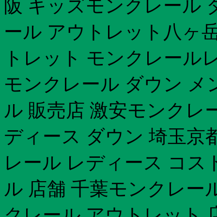
阪 キッズモンクレール 
ール アウトレット八ヶ岳
トレット モンクレール
モンクレール ダウン メ
ル 販売店 激安モンクレ
ディース ダウン 埼玉京
レール レディース コス
ル 店舗 千葉モンクレー
クレール アウトレット 