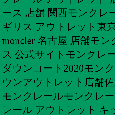
ース 店舗 関西モンクレ
ギリス アウトレット東京
moncler 名古屋 店舗モ
ス 公式サイトモンクレー
ダウンコート2020モンク
ウンアウトレット店舗佐
モンクレールモンクレー
レール アウトレット キ