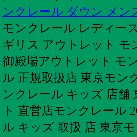
ンクレール ダウン メン
モンクレール レディース
ギリス アウトレット モ
御殿場アウトレット モ
ル 正規取扱店 東京モン
ンクレール キッズ 店舗
ト 直営店モンクレール 2
ル キッズ 取扱 店 東