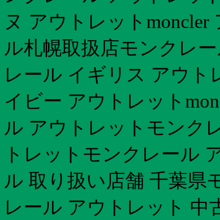
ヌ アウトレットmoncl
ル札幌取扱店モンクレー
レール イギリス アウト
イビー アウトレットmonc
ル アウトレットモンクレ
トレットモンクレール ア
ル 取り扱い店舗 千葉県モ
レール アウトレット 