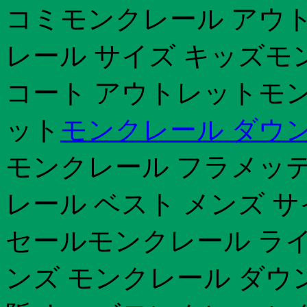
コミモンクレール アウト
レール サイズ キッズモン
コート アウトレットモン
ット
モンクレール ダウン
モンクレール フラメッテ
レール ベスト メンズ 
セールモンクレール ラ
ンズ モンクレール ダウ