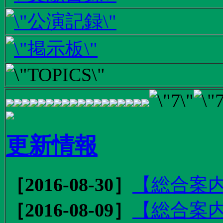
更新情報
［2016-08-30］
【総合案内
［2016-08-09］
【総合案内