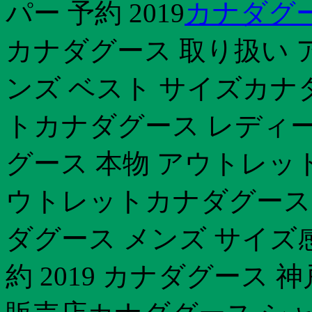
パー 予約 2019
カナダグース
カナダグース 取り扱い 
ンズ ベスト サイズカナ
トカナダグース レディー
グース 本物 アウトレッ
ウトレットカナダグース
ダグース メンズ サイズ
約 2019 カナダグース