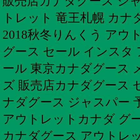
販売店カナダグース シャト
トレット 竜王札幌 カ
2018秋冬りんくう ア
グース セール インスタ
ール 東京カナダグース 
ズ 販売店カナダグース 
ナダグース ジャスパー 予
アウトレットカナダ グース
カナダグース アウトレット