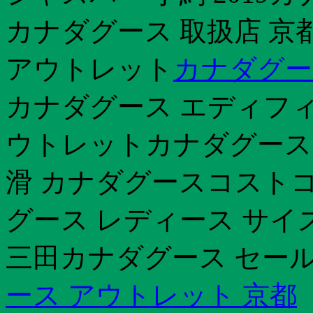
カナダグース 取扱店 京
アウトレット
カナダグー
カナダグース エディフィス
ウトレットカナダグース 
滑 カナダグースコストコ
グース レディース サイ
三田カナダグース セール
ース アウトレット 京都