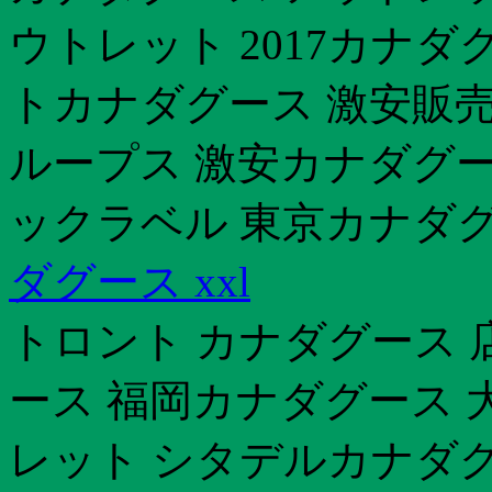
ウトレット 2017カナダ
トカナダグース 激安販売
ループス 激安カナダグース
ックラベル 東京カナダグ
ダグース xxl
トロント カナダグース 
ース 福岡カナダグース 大
レット シタデルカナダグ