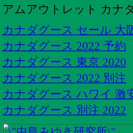
アムアウトレット カナ
カナダグース セール 大
カナダグース 2022 予約
カナダグース 東京 2020
カナダグース 2022 別注
カナダグース ハワイ 激
カナダグース 別注 2022