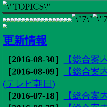
更新情報
［2016-08-30］
【総合案内
［2016-08-09］
【総合案内
(テレビ朝日)
［2016-07-18］
【総合案内