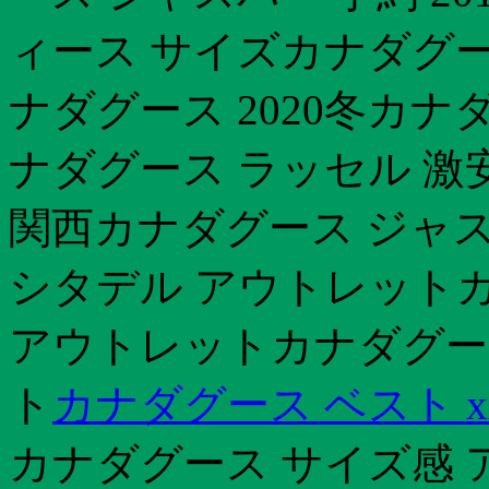
ィース サイズカナダグー
ナダグース 2020冬カナ
ナダグース ラッセル 激
関西カナダグース ジャスパ
シタデル アウトレットカ
アウトレットカナダグース
ト
カナダグース ベスト x
カナダグース サイズ感