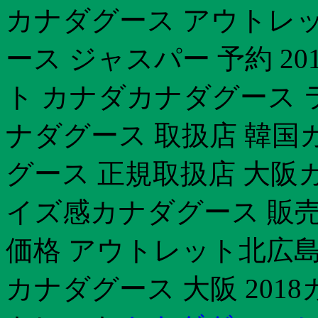
カナダグース アウトレッ
ース ジャスパー 予約 2
ト カナダカナダグース 
ナダグース 取扱店 韓国カ
グース 正規取扱店 大阪
イズ感カナダグース 販売
価格 アウトレット北広島
カナダグース 大阪 2018