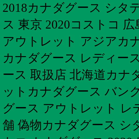
2018カナダグース シ
ス 東京 2020コストコ
アウトレット アジアカナ
カナダグース レディース
ース 取扱店 北海道カナ
ットカナダグース バン
グース アウトレット レ
舗 偽物カナダグース シ