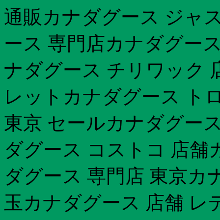
通販カナダグース ジャスパ
ース 専門店カナダグース
ナダグース チリワック 
レットカナダグース トロ
東京 セールカナダグース
ダグース コストコ 店舗
ダグース 専門店 東京カ
玉カナダグース 店舗 レ