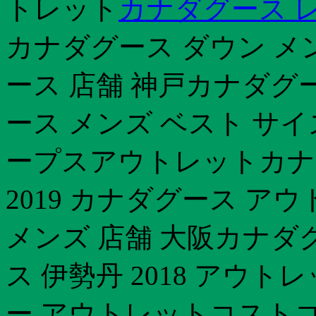
トレット
カナダグース 
カナダグース ダウン メ
ース 店舗 神戸カナダグ
ース メンズ ベスト サイ
ープスアウトレットカナ
2019 カナダグース ア
メンズ 店舗 大阪カナダ
ス 伊勢丹 2018 アウ
ー アウトレットコストコ