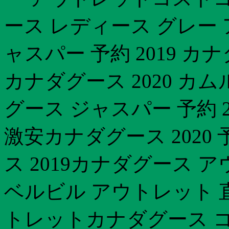
ース レディース グレー
ャスパー 予約 2019 カ
カナダグース 2020 
グース ジャスパー 予約 
激安カナダグース 2020
ス 2019カナダグース 
ベルビル アウトレット 
トレットカナダグース 